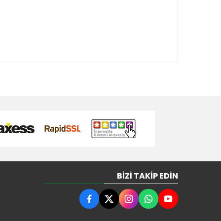
BIZI TAKIP EDIN