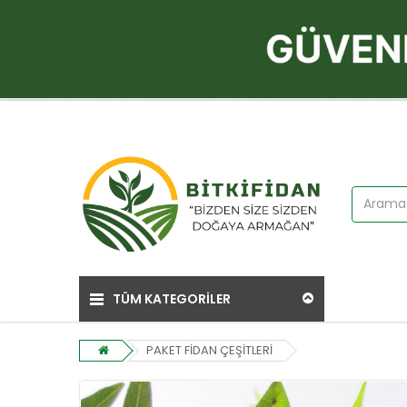
TÜM KATEGORİLER
PAKET FİDAN ÇEŞİTLERİ