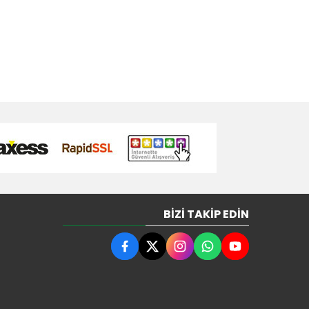
BIZI TAKIP EDIN