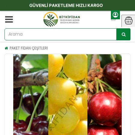
PAKET FİDAN ÇEŞİTLERİ