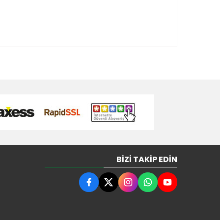
BIZI TAKIP EDIN