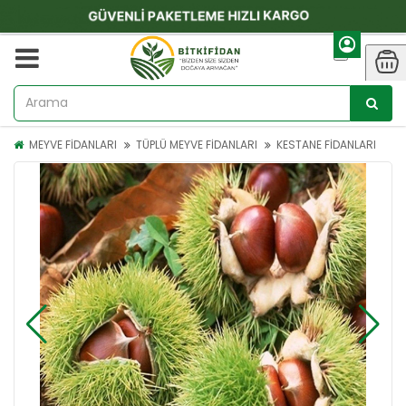
MEYVE FİDANLARI
TÜPLÜ MEYVE FİDANLARI
KESTANE FİDANLARI