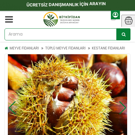
MEYVE FİDANLARI
TÜPLÜ MEYVE FİDANLARI
KESTANE FİDANLARI